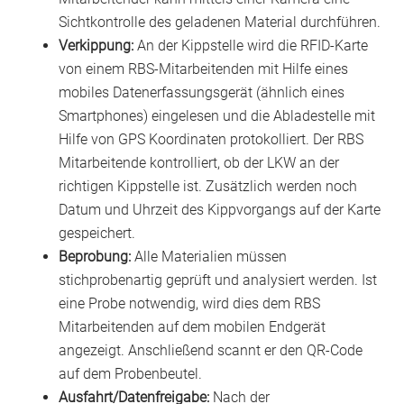
Sichtkontrolle des geladenen Material durchführen.
Verkippung:
An der Kippstelle wird die RFID-Karte
von einem RBS-Mitarbeitenden mit Hilfe eines
mobiles Datenerfassungsgerät (ähnlich eines
Smartphones) eingelesen und die Abladestelle mit
Hilfe von GPS Koordinaten protokolliert. Der RBS
Mitarbeitende kontrolliert, ob der LKW an der
richtigen Kippstelle ist. Zusätzlich werden noch
Datum und Uhrzeit des Kippvorgangs auf der Karte
gespeichert.
Beprobung:
Alle Materialien müssen
stichprobenartig geprüft und analysiert werden. Ist
eine Probe notwendig, wird dies dem RBS
Mitarbeitenden auf dem mobilen Endgerät
angezeigt. Anschließend scannt er den QR-Code
auf dem Probenbeutel.
Ausfahrt/Datenfreigabe:
Nach der