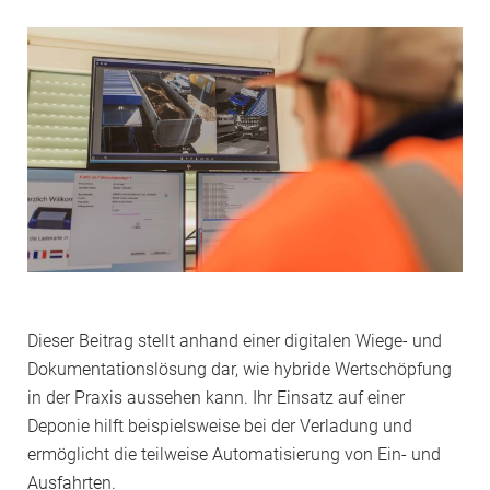
Dieser Beitrag stellt anhand einer digitalen Wiege- und
Dokumentationslösung dar, wie hybride Wertschöpfung
in der Praxis aussehen kann. Ihr Einsatz auf einer
Deponie hilft beispielsweise bei der Verladung und
ermöglicht die teilweise Automatisierung von Ein- und
Ausfahrten.