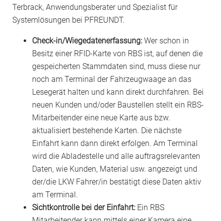
Terbrack, Anwendungsberater und Spezialist für
Systemlösungen bei PFREUNDT.
Check-in/Wiegedatenerfassung:
Wer schon in
Besitz einer RFID-Karte von RBS ist, auf denen die
gespeicherten Stammdaten sind, muss diese nur
noch am Terminal der Fahrzeugwaage an das
Lesegerät halten und kann direkt durchfahren. Bei
neuen Kunden und/oder Baustellen stellt ein RBS-
Mitarbeitender eine neue Karte aus bzw.
aktualisiert bestehende Karten. Die nächste
Einfahrt kann dann direkt erfolgen. Am Terminal
wird die Abladestelle und alle auftragsrelevanten
Daten, wie Kunden, Material usw. angezeigt und
der/die LKW Fahrer/in bestätigt diese Daten aktiv
am Terminal.
Sichtkontrolle bei der Einfahrt:
Ein RBS
Mitarbeitender kann mittels einer Kamera eine