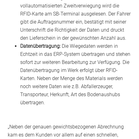
vollautomatisierten Zweitverwiegung wird die
RFID-Karte am SB-Terminal ausgelesen. Der Fahrer
gibt die Auftragsnummer ein, bestätigt mit seiner
Unterschrift die Richtigkeit der Daten und druckt
den Lieferschein in der gewünschten Anzahl aus.
Datenübertragung:
Die Wiegedaten werden in
Echtzeit in das ERP-System übertragen und stehen
sofort zur weiteren Bearbeitung zur Verfügung. Die
Datenübertragung im Werk erfolgt über RFID-
Karten. Neben der Menge des Materials werden
noch weitere Daten wie z.B. Abfallerzeuger,
Transporteur, Herkunft, Art des Bodenaushubs
übertragen.
„Neben der genauen gewichtsbezogenen Abrechnung
kam es dem Kunden vor allem auf einen schnellen,