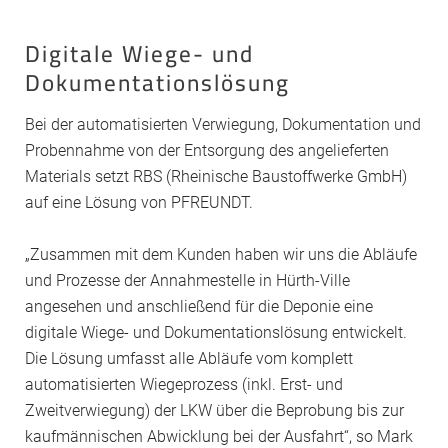
Digitale Wiege- und
Dokumentationslösung
Bei der automatisierten Verwiegung, Dokumentation und
Probennahme von der Entsorgung des angelieferten
Materials setzt RBS (Rheinische Baustoffwerke GmbH)
auf eine Lösung von PFREUNDT.
„Zusammen mit dem Kunden haben wir uns die Abläufe
und Prozesse der Annahmestelle in Hürth-Ville
angesehen und anschließend für die Deponie eine
digitale Wiege- und Dokumentationslösung entwickelt.
Die Lösung umfasst alle Abläufe vom komplett
automatisierten Wiegeprozess (inkl. Erst- und
Zweitverwiegung) der LKW über die Beprobung bis zur
kaufmännischen Abwicklung bei der Ausfahrt“, so Mark