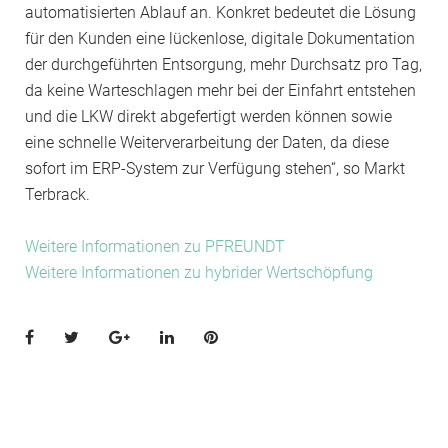
automatisierten Ablauf an. Konkret bedeutet die Lösung
für den Kunden eine lückenlose, digitale Dokumentation
der durchgeführten Entsorgung, mehr Durchsatz pro Tag,
da keine Warteschlagen mehr bei der Einfahrt entstehen
und die LKW direkt abgefertigt werden können sowie
eine schnelle Weiterverarbeitung der Daten, da diese
sofort im ERP-System zur Verfügung stehen“, so Markt
Terbrack.
Weitere Informationen zu PFREUNDT
Weitere Informationen zu hybrider Wertschöpfung
Facebook
Twitter
Google+
LinkedIn
Pinterest